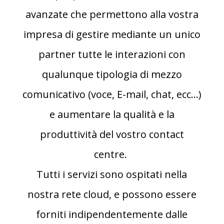
avanzate che permettono alla vostra
impresa di gestire mediante un unico
partner tutte le interazioni con
qualunque tipologia di mezzo
comunicativo (voce, E-mail, chat, ecc…)
e aumentare la qualità e la
produttività del vostro contact
centre.
Tutti i servizi sono ospitati nella
nostra rete cloud, e possono essere
forniti indipendentemente dalle