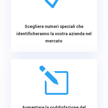
Scegliere numeri speciali che
identificheranno la vostra azienda nel
mercato
l
Aumentare la soddisfazione del