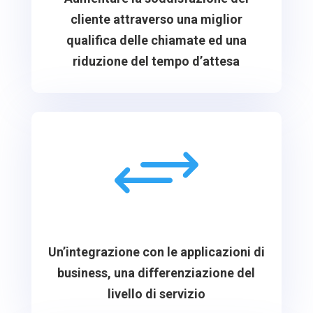
cliente attraverso una miglior
qualifica delle chiamate ed una
riduzione del tempo d’attesa
+
Un’integrazione con le applicazioni di
business, una differenziazione del
livello di servizio