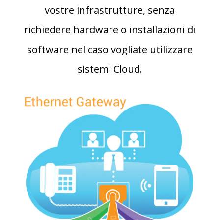
vostre infrastrutture, senza
richiedere hardware o installazioni di
software nel caso vogliate utilizzare
sistemi Cloud.