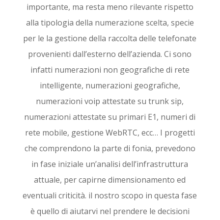
importante, ma resta meno rilevante rispetto
alla tipologia della numerazione scelta, specie
per le la gestione della raccolta delle telefonate
provenienti dall’esterno dell’azienda. Ci sono
infatti numerazioni non geografiche di rete
intelligente, numerazioni geografiche,
numerazioni voip attestate su trunk sip,
numerazioni attestate su primari E1, numeri di
rete mobile, gestione WebRTC, ecc… I progetti
che comprendono la parte di fonia, prevedono
in fase iniziale un’analisi dell’infrastruttura
attuale, per capirne dimensionamento ed
eventuali criticità. il nostro scopo in questa fase
è quello di aiutarvi nel prendere le decisioni