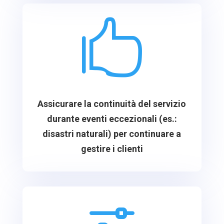

Assicurare la continuità del servizio
durante eventi eccezionali (es.:
disastri naturali) per continuare a
gestire i clienti