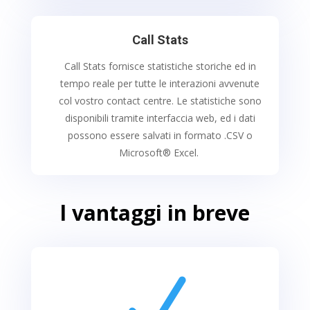
Call Stats
Call Stats fornisce statistiche storiche ed in
tempo reale per tutte le interazioni avvenute
col vostro contact centre. Le statistiche sono
disponibili tramite interfaccia web, ed i dati
possono essere salvati in formato .CSV o
Microsoft® Excel.
l vantaggi in breve
N