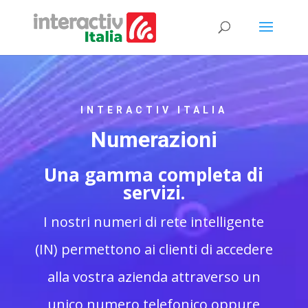
INTERACTIV ITALIA
Numerazioni
Una gamma completa di
servizi.
I nostri numeri di rete intelligente
(IN) permettono ai clienti di accedere
alla vostra azienda attraverso un
unico numero telefonico oppure