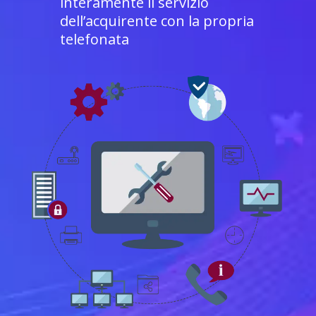
interamente il servizio
dell’acquirente con la propria
telefonata