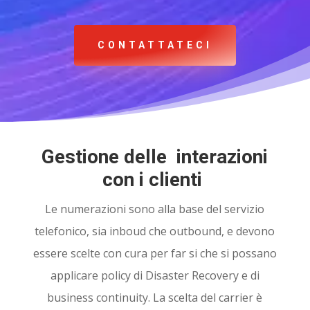
CONTATTATECI
Gestione delle
interazioni
con i clienti
Le numerazioni sono alla base del servizio
telefonico, sia inboud che outbound, e devono
essere scelte con cura per far si che si possano
applicare policy di Disaster Recovery e di
business continuity. La scelta del carrier è