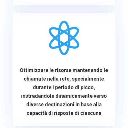

Ottimizzare le risorse mantenendo le
chiamate nella rete, specialmente
durante i periodo di picco,
instradandole dinamicamente verso
diverse destinazioni in base alla
capacità di risposta di ciascuna