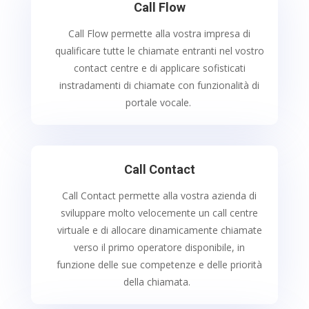
Call Flow
Call Flow permette alla vostra impresa di
qualificare tutte le chiamate entranti nel vostro
contact centre e di applicare sofisticati
instradamenti di chiamate con funzionalità di
portale vocale.
Call Contact
Call Contact permette alla vostra azienda di
sviluppare molto velocemente un call centre
virtuale e di allocare dinamicamente chiamate
verso il primo operatore disponibile, in
funzione delle sue competenze e delle priorità
della chiamata.