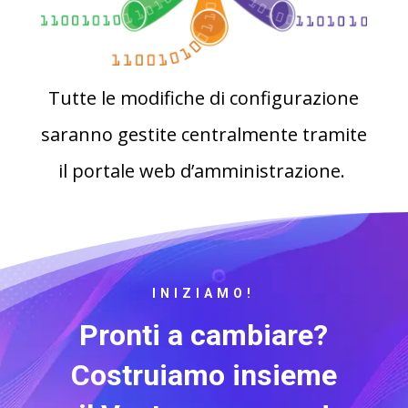
Tutte le modifiche di configurazione
saranno gestite centralmente tramite
il portale web d’amministrazione.
INIZIAMO!
Pronti a cambiare?
Costruiamo insieme