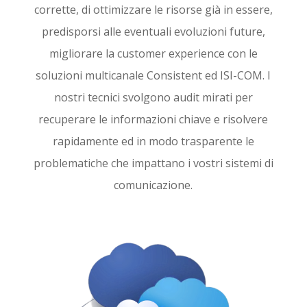
corrette, di ottimizzare le risorse già in essere,
predisporsi alle eventuali evoluzioni future,
migliorare la customer experience con le
soluzioni multicanale Consistent ed ISI-COM. I
nostri tecnici svolgono audit mirati per
recuperare le informazioni chiave e risolvere
rapidamente ed in modo trasparente le
problematiche che impattano i vostri sistemi di
comunicazione.