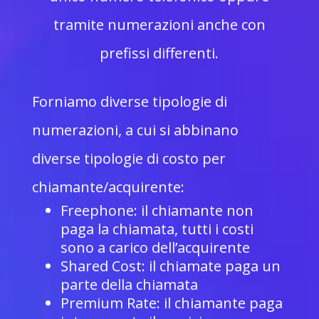
tramite numerazioni anche con
prefissi differenti.
Forniamo diverse tipologie di
numerazioni, a cui si abbinano
diverse tipologie di costo per
chiamante/acquirente:
Freephone: il chiamante non
paga la chiamata, tutti i costi
sono a carico dell’acquirente
Shared Cost: il chiamate paga un
parte della chiamata
Premium Rate: il chiamante paga