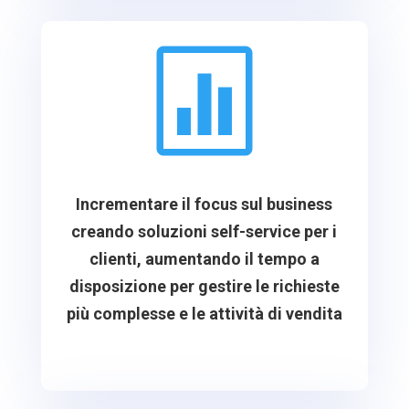

Incrementare il focus sul business
creando soluzioni self-service per i
clienti, aumentando il tempo a
disposizione per gestire le richieste
più complesse e le attività di vendita