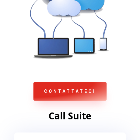
CONTATTATECI
Call Suite