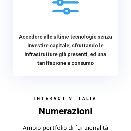
f
Accedere alle ultime tecnologie senza
investire capitale, sfruttando le
infrastrutture già presenti, ed una
tariffazione a consumo
INTERACTIV ITALIA
Numerazioni
Ampio portfolio di funzionalità